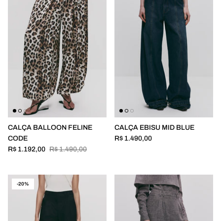
CALÇA BALLOON FELINE
CALÇA EBISU MID BLUE
CODE
R$ 1.490,00
R$ 1.192,00
R$ 1.490,00
-20%