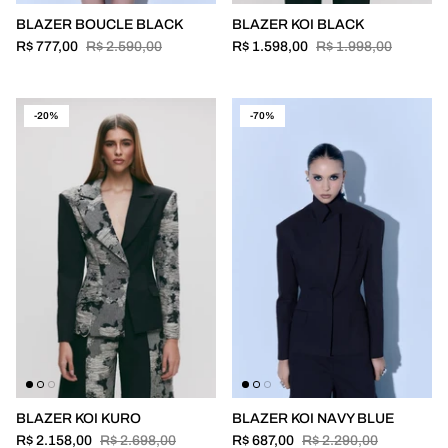
BLAZER BOUCLE BLACK
BLAZER KOI BLACK
R$ 777,00
R$ 2.590,00
R$ 1.598,00
R$ 1.998,00
-20%
-70%
BLAZER KOI KURO
BLAZER KOI NAVY BLUE
R$ 2.158,00
R$ 2.698,00
R$ 687,00
R$ 2.290,00