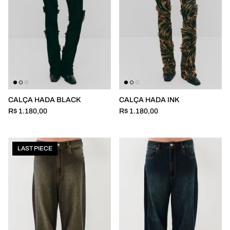
CALÇA HADA BLACK
CALÇA HADA INK
R$ 1.180,00
R$ 1.180,00
LAST PIECE