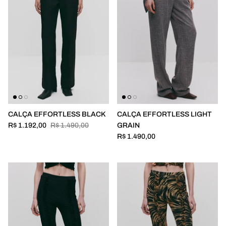
CALÇA EFFORTLESS BLACK
CALÇA EFFORTLESS LIGHT
R$ 1.192,00
R$ 1.490,00
GRAIN
R$ 1.490,00