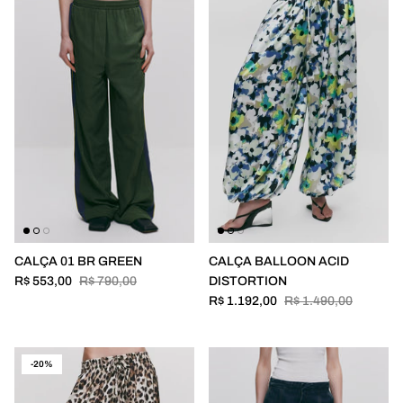
CALÇA 01 BR GREEN
CALÇA BALLOON ACID
R$ 553,00
R$ 790,00
DISTORTION
R$ 1.192,00
R$ 1.490,00
-20%