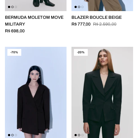
BERMUDA MOLETOM MOVE
BLAZER BOUCLE BEIGE
MILITARY
R$ 777,00
R$ 2.590,00
R$ 698,00
-70%
-20%