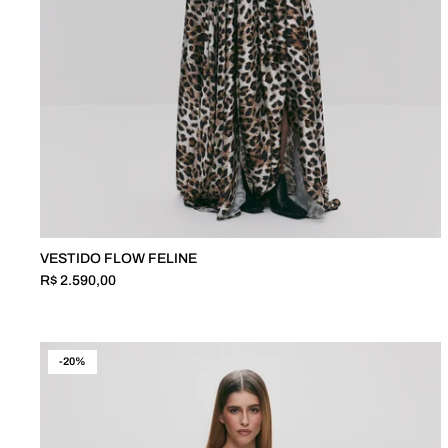
VESTIDO FLOW FELINE
R$ 2.590,00
-20%