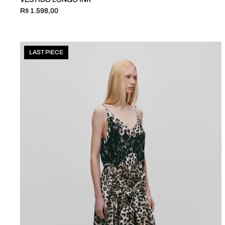
R$ 1.598,00
LAST PIECE