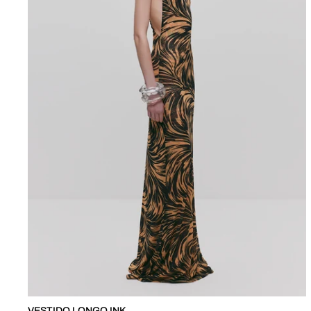
VESTIDO LONGO INK