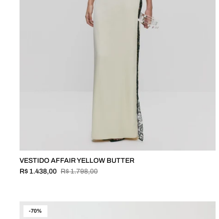
VESTIDO AFFAIR YELLOW BUTTER
R$ 1.438,00
R$ 1.798,00
-70%