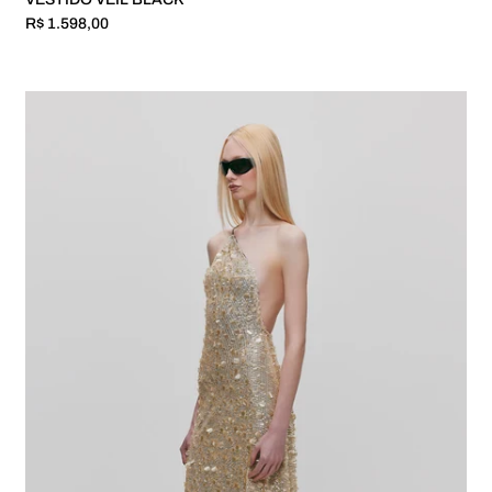
R$ 1.598,00