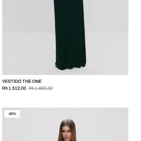
VESTIDO THE ONE
R$ 1.512,00
R$ 1.890,00
-20%