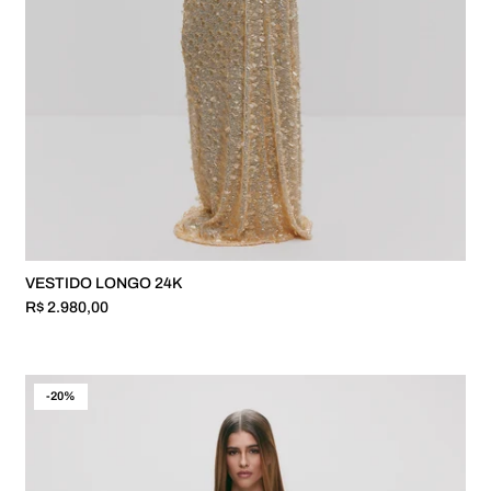
VESTIDO LONGO 24K
R$ 2.980,00
-20%