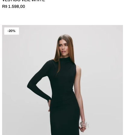
R$ 1.598,00
-20%