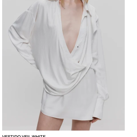
VESTIDO VEIL WHITE