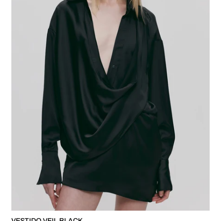
VESTIDO VEIL BLACK