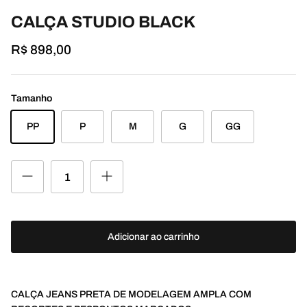
CALÇA STUDIO BLACK
R$ 898,00
Tamanho
PP
P
M
G
GG
Adicionar ao carrinho
CALÇA JEANS PRETA DE MODELAGEM AMPLA COM