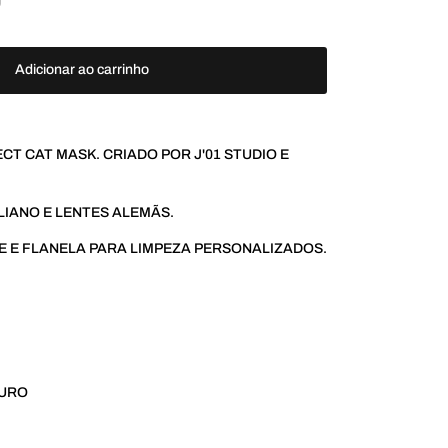
Adicionar ao carrinho
ECT CAT MASK. CRIADO POR J'01 STUDIO E
LIANO E LENTES ALEMÃS.
 E FLANELA PARA LIMPEZA PERSONALIZADOS.
CURO