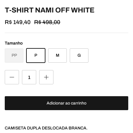
T-SHIRT NAMI OFF WHITE
R$ 149,40
R$ 498,00
Tamanho
PP
P
M
G
Adicionar ao carrinho
CAMISETA DUPLA DESLOCADA BRANCA.